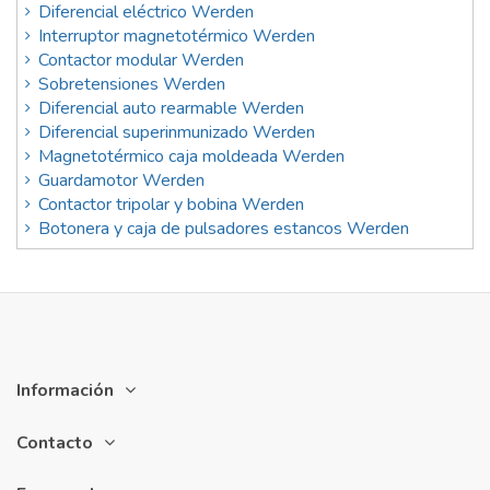
Diferencial eléctrico Werden
Interruptor magnetotérmico Werden
Contactor modular Werden
Sobretensiones Werden
Diferencial auto rearmable Werden
Diferencial superinmunizado Werden
Magnetotérmico caja moldeada Werden
Guardamotor Werden
Contactor tripolar y bobina Werden
Botonera y caja de pulsadores estancos Werden
Información
Contacto