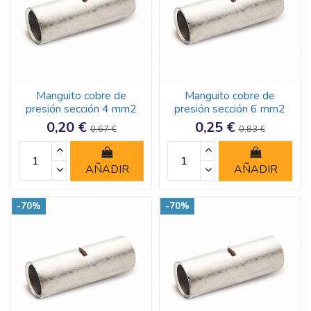
Manguito cobre de
Manguito cobre de
presión sección 4 mm2
presión sección 6 mm2
0,20 €
0,25 €
0,67 €
0,83 €
AÑADIR
AÑADIR
-70%
-70%