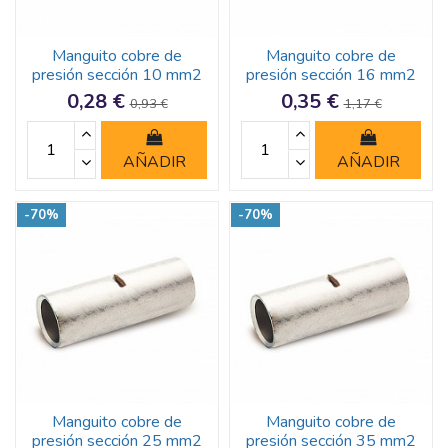
Manguito cobre de
Manguito cobre de
presión sección 10 mm2
presión sección 16 mm2
0,28 €
0,35 €
0,93 €
1,17 €
AÑADIR
AÑADIR
-70%
-70%
Manguito cobre de
Manguito cobre de
presión sección 25 mm2
presión sección 35 mm2