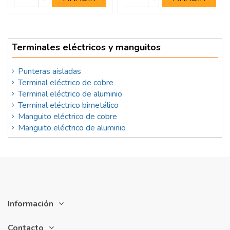
Terminales eléctricos y manguitos
Punteras aisladas
Terminal eléctrico de cobre
Terminal eléctrico de aluminio
Terminal eléctrico bimetálico
Manguito eléctrico de cobre
Manguito eléctrico de aluminio
Información
Contacto