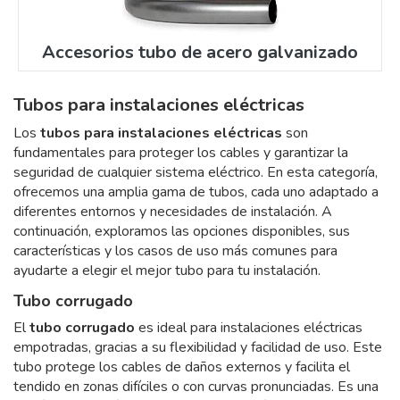
Accesorios tubo de acero galvanizado
Tubos para instalaciones eléctricas
Los
tubos para instalaciones eléctricas
son
fundamentales para proteger los cables y garantizar la
seguridad de cualquier sistema eléctrico. En esta categoría,
ofrecemos una amplia gama de tubos, cada uno adaptado a
diferentes entornos y necesidades de instalación. A
continuación, exploramos las opciones disponibles, sus
características y los casos de uso más comunes para
ayudarte a elegir el mejor tubo para tu instalación.
Tubo corrugado
El
tubo corrugado
es ideal para instalaciones eléctricas
empotradas, gracias a su flexibilidad y facilidad de uso. Este
tubo protege los cables de daños externos y facilita el
tendido en zonas difíciles o con curvas pronunciadas. Es una