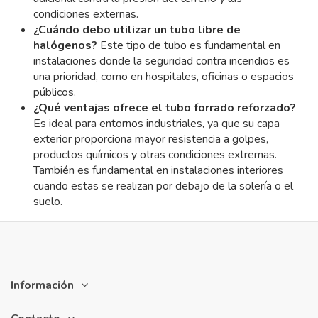
condiciones externas.
¿Cuándo debo utilizar un tubo libre de
halógenos?
Este tipo de tubo es fundamental en
instalaciones donde la seguridad contra incendios es
una prioridad, como en hospitales, oficinas o espacios
públicos.
¿Qué ventajas ofrece el tubo forrado reforzado?
Es ideal para entornos industriales, ya que su capa
exterior proporciona mayor resistencia a golpes,
productos químicos y otras condiciones extremas.
También es fundamental en instalaciones interiores
cuando estas se realizan por debajo de la solería o el
suelo.
Información