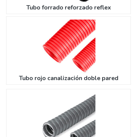
Tubo forrado reforzado reflex
Tubo rojo canalización doble pared