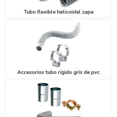
Tubo flexible helicoidal zapa
Accesorios tubo rígido gris de pvc