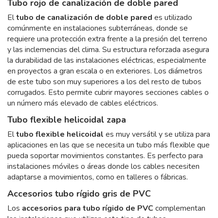
Tubo rojo de canalización de doble pared
El
tubo de canalización de doble pared
es utilizado
comúnmente en instalaciones subterráneas, donde se
requiere una protección extra frente a la presión del terreno
y las inclemencias del clima. Su estructura reforzada asegura
la durabilidad de las instalaciones eléctricas, especialmente
en proyectos a gran escala o en exteriores. Los diámetros
de este tubo son muy superiores a los del resto de tubos
corrugados. Esto permite cubrir mayores secciones cables o
un número más elevado de cables eléctricos.
Tubo flexible helicoidal zapa
El
tubo flexible helicoidal
es muy versátil y se utiliza para
aplicaciones en las que se necesita un tubo más flexible que
pueda soportar movimientos constantes. Es perfecto para
instalaciones móviles o áreas donde los cables necesiten
adaptarse a movimientos, como en talleres o fábricas.
Accesorios tubo rígido gris de PVC
Los
accesorios para tubo rígido de PVC
complementan