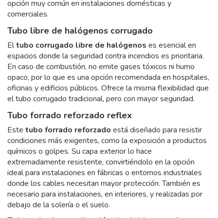
opción muy común en instalaciones domésticas y
comerciales.
Tubo libre de halógenos corrugado
El
tubo corrugado libre de halógenos
es esencial en
espacios donde la seguridad contra incendios es prioritaria.
En caso de combustión, no emite gases tóxicos ni humo
opaco, por lo que es una opción recomendada en hospitales,
oficinas y edificios públicos. Ofrece la misma flexibilidad que
el tubo corrugado tradicional, pero con mayor seguridad.
Tubo forrado reforzado reflex
Este
tubo forrado reforzado
está diseñado para resistir
condiciones más exigentes, como la exposición a productos
químicos o golpes. Su capa exterior lo hace
extremadamente resistente, convirtiéndolo en la opción
ideal para instalaciones en fábricas o entornos industriales
donde los cables necesitan mayor protección. También es
necesario para instalaciones, en interiores, y realizadas por
debajo de la solería o el suelo.