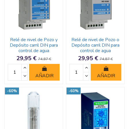
Relé de nivel de Pozo y
Relé de nivel de Pozo o
Depósito carril DIN para
Depósito carril DIN para
control de agua
control de agua
29,95 €
29,95 €
74,87 €
74,87 €
AÑADIR
AÑADIR
-60%
-60%