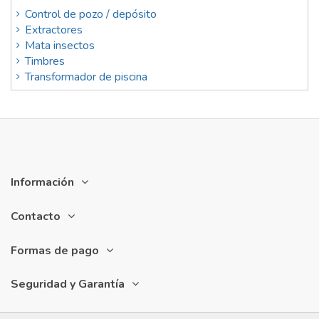
Control de pozo / depósito
Extractores
Mata insectos
Timbres
Transformador de piscina
Información
Contacto
Formas de pago
Seguridad y Garantía