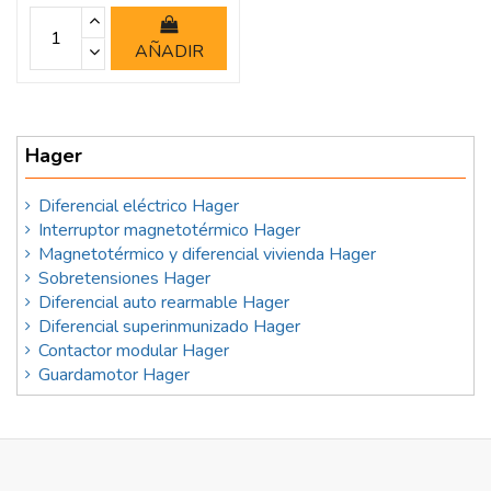
AÑADIR
Hager
Diferencial eléctrico Hager
Interruptor magnetotérmico Hager
Magnetotérmico y diferencial vivienda Hager
Sobretensiones Hager
Diferencial auto rearmable Hager
Diferencial superinmunizado Hager
Contactor modular Hager
Guardamotor Hager