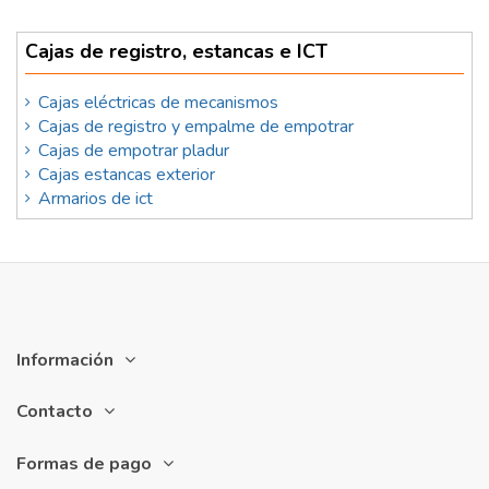
Cajas de registro, estancas e ICT
Cajas eléctricas de mecanismos
Cajas de registro y empalme de empotrar
Cajas de empotrar pladur
Cajas estancas exterior
Armarios de ict
Información
Contacto
Formas de pago