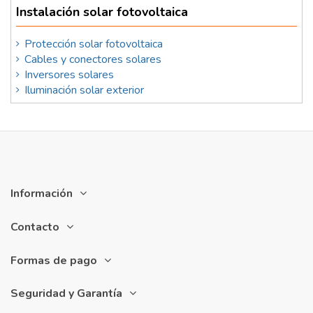
Instalación solar fotovoltaica
Protección solar fotovoltaica
Cables y conectores solares
Inversores solares
Iluminación solar exterior
Información
Contacto
Formas de pago
Seguridad y Garantía