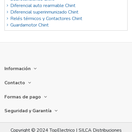
Diferencial auto rearmable Chint
Diferencial superinmunizado Chint
Relés térmicos y Contactores Chint
Guardamotor Chint
Información
Contacto
Formas de pago
Seguridad y Garantía
Copyright © 2024 TopElectrico | SILCA Distribuciones