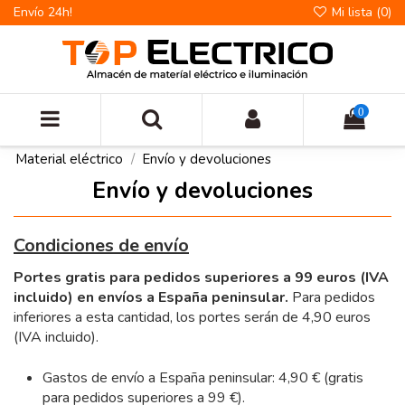
Envío 24h!
Mi lista (
0
)
0
Material eléctrico
Envío y devoluciones
Envío y devoluciones
Condiciones de envío
Portes gratis para pedidos superiores a 99 euros (IVA
incluido) en envíos a España peninsular.
Para pedidos
inferiores a esta cantidad, los portes serán de 4,90 euros
(IVA incluido).
Gastos de envío a España peninsular: 4,90 € (gratis
para pedidos superiores a 99 €).