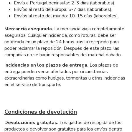
Envío a Portugal peninsular: 2-3 días (laborables).
Envíos al resto de Europa: 5-7 días (laborables).
Envíos al resto del mundo: 10-15 días (laborables).
Mercancía asegurada.
La mercancía viaja completamente
asegurada. Cualquier incidencia, como roturas, debe ser
notificada en un plazo de 24 horas tras la recepción para
poder reclamar la reposición. Después de este plazo, las
compañías no se harán responsables del material dañado.
Incidencias en los plazos de entrega.
Los plazos de
entrega pueden verse afectados por circunstancias
extraordinarias como huelgas, tormentas u otras incidencias
en el servicio de transporte.
Condiciones de devolución
Devoluciones gratuitas
.
Los gastos de recogida de los
productos a devolver son gratuitos para los envíos dentro