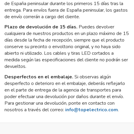
de España peninsular durante los primeros 15 días tras la
entrega. Para envíos fuera de España peninsular, los gastos
de envío correrán a cargo del cliente.
Plazo de devolución de 15 días.
Puedes devolver
cualquiera de nuestros productos en un plazo máximo de 15
días desde la fecha de recepción, siempre que el producto
conserve su precinto o envoltorio original, y no haya sido
abierto ni utilizado. Los cables y tiras LED cortados a
medida según las especificaciones del cliente no podrán ser
devueltos.
Desperfectos en el embalaje.
Si observas algún
desperfecto o deterioro en el embalaje, deberás reflejarlo
en el parte de entrega de la agencia de transportes para
poder efectuar una devolución por daños durante el envío.
Para gestionar una devolución, ponte en contacto con
nosotros a través del correo:
info@topelectrico.com
.