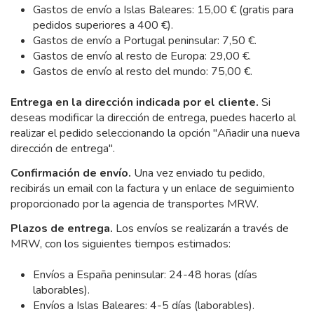
Gastos de envío a Islas Baleares: 15,00 € (gratis para
pedidos superiores a 400 €).
Gastos de envío a Portugal peninsular: 7,50 €.
Gastos de envío al resto de Europa: 29,00 €.
Gastos de envío al resto del mundo: 75,00 €.
Entrega en la dirección indicada por el cliente.
Si
deseas modificar la dirección de entrega, puedes hacerlo al
realizar el pedido seleccionando la opción "Añadir una nueva
dirección de entrega".
Confirmación de envío.
Una vez enviado tu pedido,
recibirás un email con la factura y un enlace de seguimiento
proporcionado por la agencia de transportes MRW.
Plazos de entrega.
Los envíos se realizarán a través de
MRW, con los siguientes tiempos estimados:
Envíos a España peninsular: 24-48 horas (días
laborables).
Envíos a Islas Baleares: 4-5 días (laborables).