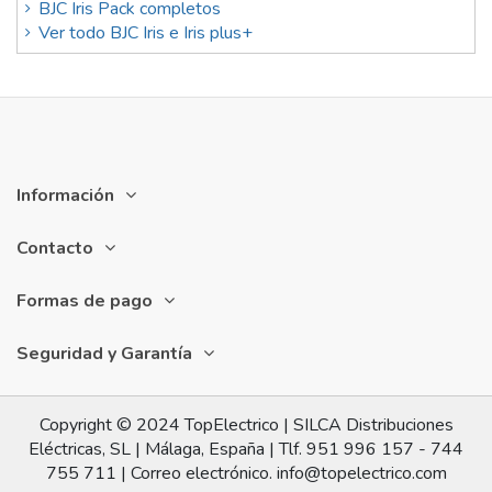
BJC Iris Pack completos
Ver todo BJC Iris e Iris plus+
Información
Contacto
Formas de pago
Seguridad y Garantía
Copyright © 2024 TopElectrico | SILCA Distribuciones
Eléctricas, SL | Málaga, España | Tlf. 951 996 157 - 744
755 711 | Correo electrónico. info@topelectrico.com