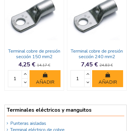
Terminal cobre de presión
Terminal cobre de presión
sección 150 mm2
sección 240 mm2
4,25 €
7,45 €
14,17 €
24,83 €
AÑADIR
AÑADIR
Terminales eléctricos y manguitos
Punteras aisladas
Terminal eléctrico de cobre