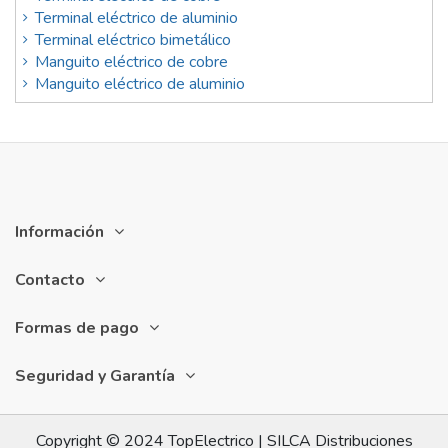
Terminal eléctrico de aluminio
Terminal eléctrico bimetálico
Manguito eléctrico de cobre
Manguito eléctrico de aluminio
Información
Contacto
Formas de pago
Seguridad y Garantía
Copyright © 2024 TopElectrico | SILCA Distribuciones