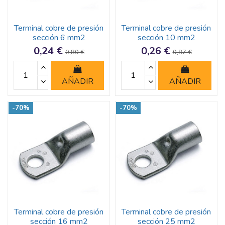
Terminal cobre de presión
Terminal cobre de presión
sección 6 mm2
sección 10 mm2
0,24 €
0,26 €
0,80 €
0,87 €
AÑADIR
AÑADIR
-70%
-70%
Terminal cobre de presión
Terminal cobre de presión
sección 16 mm2
sección 25 mm2