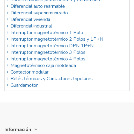
Diferencial auto rearmable
Diferencial superinmunizado
Diferencial vivienda
Diferencial industrial
Interruptor magnetotérmico 1 Polo
Interruptor magnetotérmico 2 Polos y 1P+N
Interruptor magnetotérmico DPN 1P+N
Interruptor magnetotérmico 3 Polos
Interruptor magnetotérmico 4 Polos
Magnetotérmico caja moldeada
Contactor modular
Relés térmicos y Contactores tripolares
Guardamotor
Información