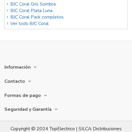
BJC Coral Gris Sombra
BJC Coral Plata Luna
BJC Coral Pack completos
Ver todo BJC Coral
Información
Contacto
Formas de pago
Seguridad y Garantía
Copyright © 2024 TopElectrico | SILCA Distribuciones