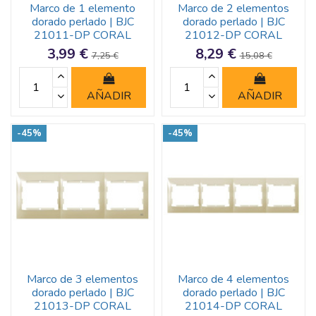
Marco de 1 elemento
Marco de 2 elementos
dorado perlado | BJC
dorado perlado | BJC
21011-DP CORAL
21012-DP CORAL
3,99 €
8,29 €
7,25 €
15,08 €
AÑADIR
AÑADIR
-45%
-45%
Marco de 3 elementos
Marco de 4 elementos
dorado perlado | BJC
dorado perlado | BJC
21013-DP CORAL
21014-DP CORAL