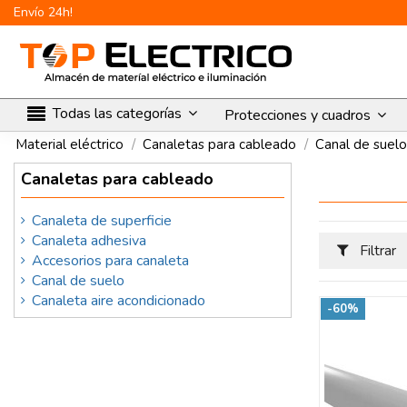
Envío 24h!
Todas las categorías
Protecciones y cuadros
Material eléctrico
Canaletas para cableado
Canal de suelo
Canaletas para cableado
Canaleta de superficie
Canaleta adhesiva
Filtrar
Accesorios para canaleta
Canal de suelo
Canaleta aire acondicionado
-60%