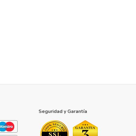
Seguridad y Garantía