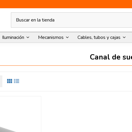
Iluminación
Mecanismos
Cables, tubos y cajas
Canal de su