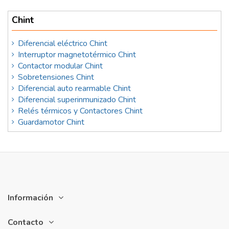
Chint
Diferencial eléctrico Chint
Interruptor magnetotérmico Chint
Contactor modular Chint
Sobretensiones Chint
Diferencial auto rearmable Chint
Diferencial superinmunizado Chint
Relés térmicos y Contactores Chint
Guardamotor Chint
Información
Contacto