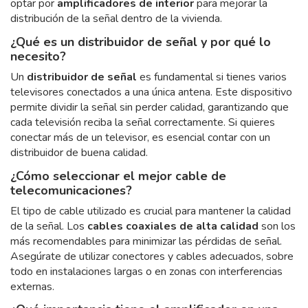
optar por
amplificadores de interior
para mejorar la
distribución de la señal dentro de la vivienda.
¿Qué es un distribuidor de señal y por qué lo
necesito?
Un
distribuidor de señal
es fundamental si tienes varios
televisores conectados a una única antena. Este dispositivo
permite dividir la señal sin perder calidad, garantizando que
cada televisión reciba la señal correctamente. Si quieres
conectar más de un televisor, es esencial contar con un
distribuidor de buena calidad.
¿Cómo seleccionar el mejor cable de
telecomunicaciones?
El tipo de cable utilizado es crucial para mantener la calidad
de la señal. Los
cables coaxiales de alta calidad
son los
más recomendables para minimizar las pérdidas de señal.
Asegúrate de utilizar conectores y cables adecuados, sobre
todo en instalaciones largas o en zonas con interferencias
externas.