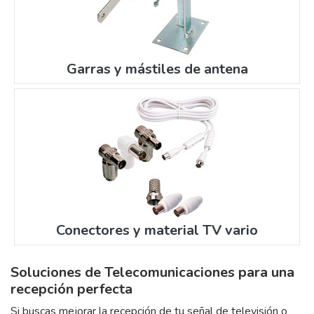
Garras y mástiles de antena
Conectores y material TV vario
Soluciones de Telecomunicaciones para una
recepción perfecta
Si buscas mejorar la recepción de tu señal de televisión o