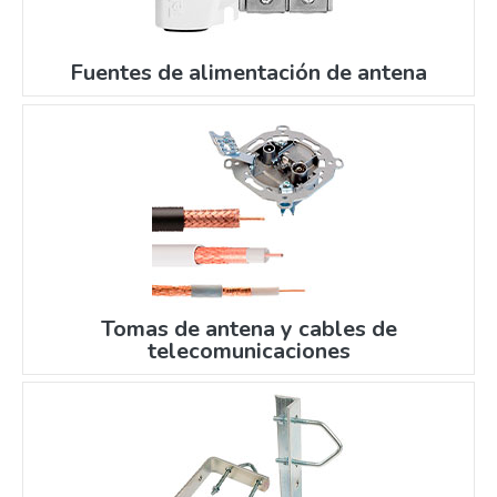
Fuentes de alimentación de antena
Tomas de antena y cables de
telecomunicaciones