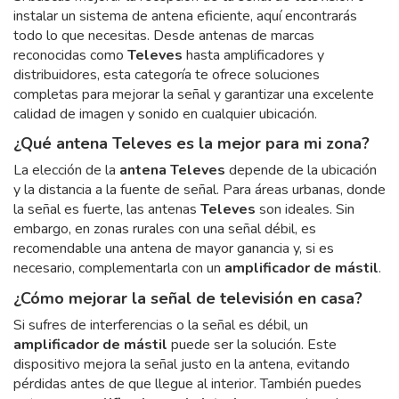
instalar un sistema de antena eficiente, aquí encontrarás
todo lo que necesitas. Desde antenas de marcas
reconocidas como
Televes
hasta amplificadores y
distribuidores, esta categoría te ofrece soluciones
completas para mejorar la señal y garantizar una excelente
calidad de imagen y sonido en cualquier ubicación.
¿Qué antena Televes es la mejor para mi zona?
La elección de la
antena Televes
depende de la ubicación
y la distancia a la fuente de señal. Para áreas urbanas, donde
la señal es fuerte, las antenas
Televes
son ideales. Sin
embargo, en zonas rurales con una señal débil, es
recomendable una antena de mayor ganancia y, si es
necesario, complementarla con un
amplificador de mástil
.
¿Cómo mejorar la señal de televisión en casa?
Si sufres de interferencias o la señal es débil, un
amplificador de mástil
puede ser la solución. Este
dispositivo mejora la señal justo en la antena, evitando
pérdidas antes de que llegue al interior. También puedes