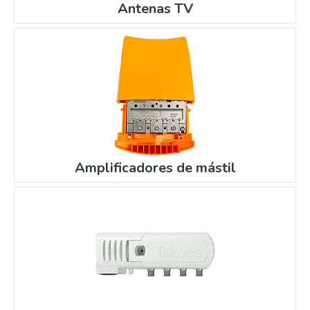
Antenas TV
Amplificadores de mástil