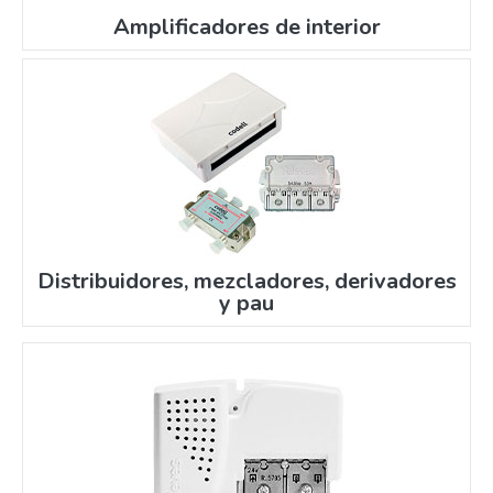
Amplificadores de interior
Distribuidores, mezcladores, derivadores
y pau