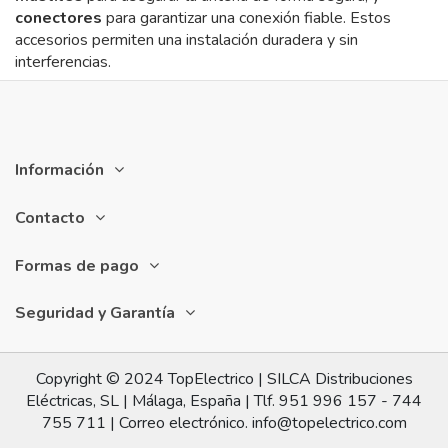
conectores
para garantizar una conexión fiable. Estos
accesorios permiten una instalación duradera y sin
interferencias.
Información
Contacto
Formas de pago
Seguridad y Garantía
Copyright © 2024 TopElectrico | SILCA Distribuciones
Eléctricas, SL | Málaga, España | Tlf. 951 996 157 - 744
755 711 | Correo electrónico. info@topelectrico.com