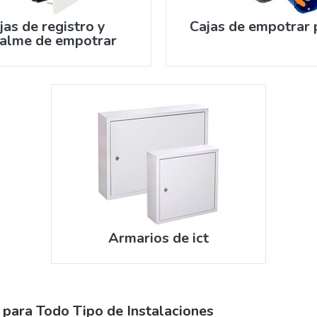
jas de registro y
Cajas de empotrar 
alme de empotrar
Armarios de ict
s para Todo Tipo de Instalaciones