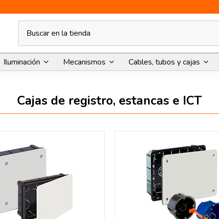
Iluminación
Mecanismos
Cables, tubos y cajas
Cajas de registro, estancas e ICT