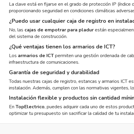
La clave está en fijarse en el grado de protección IP (índice
proporcionando seguridad en condiciones climáticas adversas
¿Puedo usar cualquier caja de registro en instala
No, las
cajas de empotrar para pladur
están especialmente
del sistema de construcción.
¿Qué ventajas tienen los armarios de ICT?
Los
armarios de ICT
permiten una gestión ordenada de cable
infraestructura de comunicaciones.
Garantía de seguridad y durabilidad
Todas nuestras cajas de registro, estancas y armarios ICT est
instalación. Además, cumplen con las normativas vigentes, 
Instalación flexible y productos sin cantidad mín
En
TopElectrico
, puedes adquirir cada uno de estos product
optimizar tu presupuesto sin sacrificar la calidad de tu instala