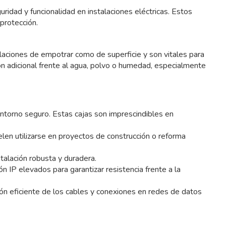
ridad y funcionalidad en instalaciones eléctricas. Estos
protección.
alaciones de empotrar como de superficie y son vitales para
n adicional frente al agua, polvo o humedad, especialmente
entorno seguro. Estas cajas son imprescindibles en
len utilizarse en proyectos de construcción o reforma
talación robusta y duradera.
ón IP elevados para garantizar resistencia frente a la
ón eficiente de los cables y conexiones en redes de datos