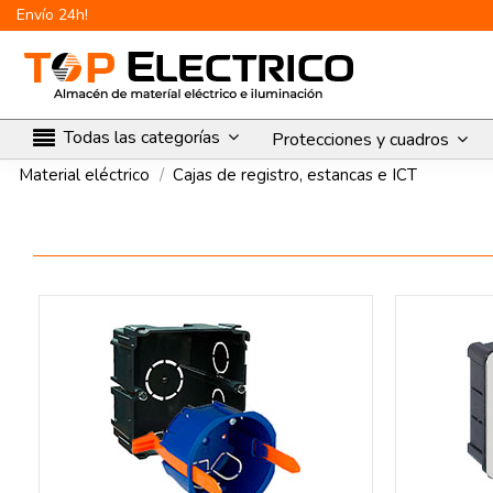
Envío 24h!
Todas las categorías
Protecciones y cuadros
Material eléctrico
Cajas de registro, estancas e ICT