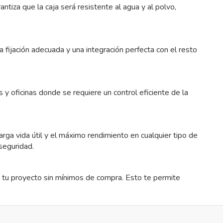
rantiza que la caja será resistente al agua y al polvo,
fijación adecuada y una integración perfecta con el resto
 oficinas donde se requiere un control eficiente de la
arga vida útil y el máximo rendimiento en cualquier tipo de
seguridad.
ra tu proyecto sin mínimos de compra. Esto te permite