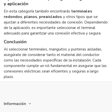
y aplicación
En esta categoría también encontrarás
terminales
redondos
,
planos
,
preaislados
y otros tipos que se
ajustan a diferentes necesidades de conexión. Dependiendo
de la aplicación, es importante seleccionar el terminal
adecuado para garantizar una conexión efectiva y segura.
Conclusión
Al seleccionar terminales, manguitos y punteras aisladas,
asegúrate de considerar tanto el material del conductor
como las necesidades específicas de la instalación. Cada
componente cumple un rol fundamental en asegurar que las
conexiones eléctricas sean eficientes y seguras a largo
plazo.
Información