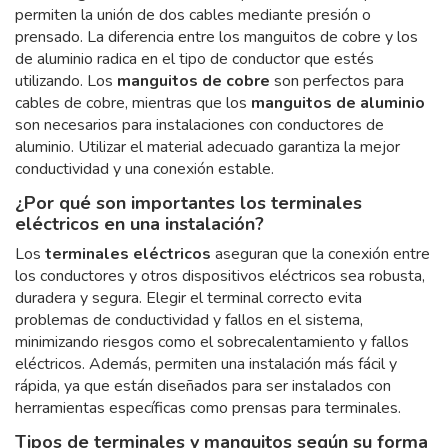
permiten la unión de dos cables mediante presión o
prensado. La diferencia entre los manguitos de cobre y los
de aluminio radica en el tipo de conductor que estés
utilizando. Los
manguitos de cobre
son perfectos para
cables de cobre, mientras que los
manguitos de aluminio
son necesarios para instalaciones con conductores de
aluminio. Utilizar el material adecuado garantiza la mejor
conductividad y una conexión estable.
¿Por qué son importantes los terminales
eléctricos en una instalación?
Los
terminales eléctricos
aseguran que la conexión entre
los conductores y otros dispositivos eléctricos sea robusta,
duradera y segura. Elegir el terminal correcto evita
problemas de conductividad y fallos en el sistema,
minimizando riesgos como el sobrecalentamiento y fallos
eléctricos. Además, permiten una instalación más fácil y
rápida, ya que están diseñados para ser instalados con
herramientas específicas como prensas para terminales.
Tipos de terminales y manguitos según su forma