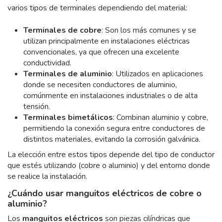
varios tipos de terminales dependiendo del material:
Terminales de cobre
: Son los más comunes y se
utilizan principalmente en instalaciones eléctricas
convencionales, ya que ofrecen una excelente
conductividad.
Terminales de aluminio
: Utilizados en aplicaciones
donde se necesiten conductores de aluminio,
comúnmente en instalaciones industriales o de alta
tensión.
Terminales bimetálicos
: Combinan aluminio y cobre,
permitiendo la conexión segura entre conductores de
distintos materiales, evitando la corrosión galvánica.
La elección entre estos tipos depende del tipo de conductor
que estés utilizando (cobre o aluminio) y del entorno donde
se realice la instalación.
¿Cuándo usar manguitos eléctricos de cobre o
aluminio?
Los
manguitos eléctricos
son piezas cilíndricas que