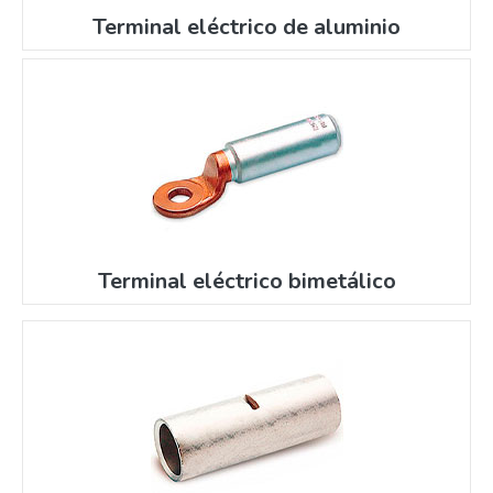
Terminal eléctrico de aluminio
Terminal eléctrico bimetálico