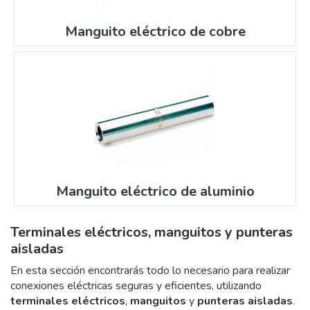
Manguito eléctrico de cobre
Manguito eléctrico de aluminio
Terminales eléctricos, manguitos y punteras
aisladas
En esta sección encontrarás todo lo necesario para realizar
conexiones eléctricas seguras y eficientes, utilizando
terminales eléctricos
,
manguitos
y
punteras aisladas
.