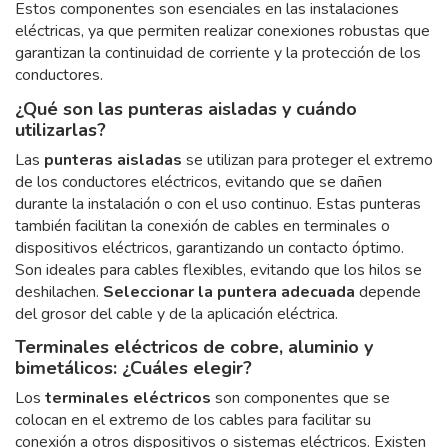
Estos componentes son esenciales en las instalaciones
eléctricas, ya que permiten realizar conexiones robustas que
garantizan la continuidad de corriente y la protección de los
conductores.
¿Qué son las punteras aisladas y cuándo
utilizarlas?
Las
punteras aisladas
se utilizan para proteger el extremo
de los conductores eléctricos, evitando que se dañen
durante la instalación o con el uso continuo. Estas punteras
también facilitan la conexión de cables en terminales o
dispositivos eléctricos, garantizando un contacto óptimo.
Son ideales para cables flexibles, evitando que los hilos se
deshilachen.
Seleccionar la puntera adecuada
depende
del grosor del cable y de la aplicación eléctrica.
Terminales eléctricos de cobre, aluminio y
bimetálicos: ¿Cuáles elegir?
Los
terminales eléctricos
son componentes que se
colocan en el extremo de los cables para facilitar su
conexión a otros dispositivos o sistemas eléctricos. Existen