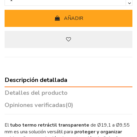
AÑADIR
Descripción detallada
Detalles del producto
Opiniones verificadas
(0)
El
tubo termo retráctil transparente
de Ø19,1 a Ø9,55
mm es una solución versátil para
proteger y organizar