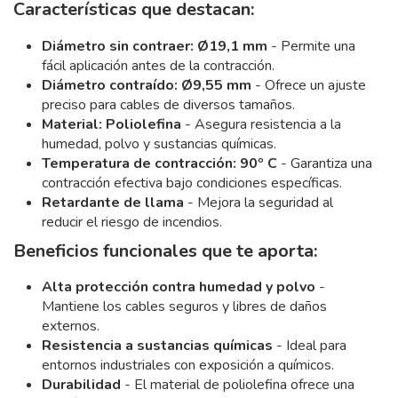
Características que destacan:
Diámetro sin contraer: Ø19,1 mm
- Permite una
fácil aplicación antes de la contracción.
Diámetro contraído: Ø9,55 mm
- Ofrece un ajuste
preciso para cables de diversos tamaños.
Material: Poliolefina
- Asegura resistencia a la
humedad, polvo y sustancias químicas.
Temperatura de contracción: 90º C
- Garantiza una
contracción efectiva bajo condiciones específicas.
Retardante de llama
- Mejora la seguridad al
reducir el riesgo de incendios.
Beneficios funcionales que te aporta:
Alta protección contra humedad y polvo
-
Mantiene los cables seguros y libres de daños
externos.
Resistencia a sustancias químicas
- Ideal para
entornos industriales con exposición a químicos.
Durabilidad
- El material de poliolefina ofrece una