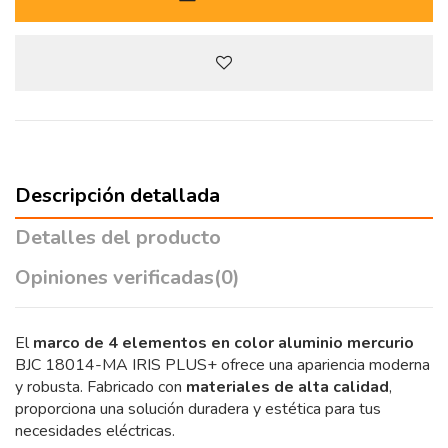
Descripción detallada
Detalles del producto
Opiniones verificadas
(0)
El
marco de 4 elementos en color aluminio mercurio
BJC 18014-MA IRIS PLUS+ ofrece una apariencia moderna
y robusta. Fabricado con
materiales de alta calidad
,
proporciona una solución duradera y estética para tus
necesidades eléctricas.