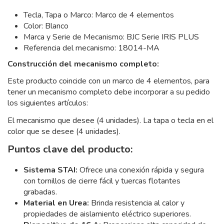
Tecla, Tapa o Marco: Marco de 4 elementos
Color: Blanco
Marca y Serie de Mecanismo: BJC Serie IRIS PLUS
Referencia del mecanismo: 18014-MA
Construcción del mecanismo completo:
Este producto coincide con un marco de 4 elementos, para
tener un mecanismo completo debe incorporar a su pedido
los siguientes artículos:
El mecanismo que desee (4 unidades). La tapa o tecla en el
color que se desee (4 unidades).
Puntos clave del producto:
Sistema STAI:
Ofrece una conexión rápida y segura
con tornillos de cierre fácil y tuercas flotantes
grabadas.
Material en Urea:
Brinda resistencia al calor y
propiedades de aislamiento eléctrico superiores.