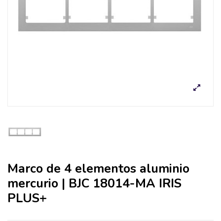
Marco de 4 elementos aluminio
mercurio | BJC 18014-MA IRIS
PLUS+