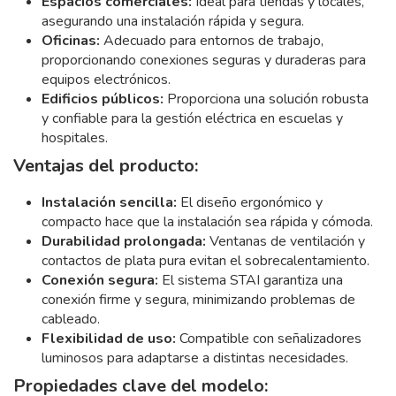
Espacios comerciales:
Ideal para tiendas y locales,
asegurando una instalación rápida y segura.
Oficinas:
Adecuado para entornos de trabajo,
proporcionando conexiones seguras y duraderas para
equipos electrónicos.
Edificios públicos:
Proporciona una solución robusta
y confiable para la gestión eléctrica en escuelas y
hospitales.
Ventajas del producto:
Instalación sencilla:
El diseño ergonómico y
compacto hace que la instalación sea rápida y cómoda.
Durabilidad prolongada:
Ventanas de ventilación y
contactos de plata pura evitan el sobrecalentamiento.
Conexión segura:
El sistema STAI garantiza una
conexión firme y segura, minimizando problemas de
cableado.
Flexibilidad de uso:
Compatible con señalizadores
luminosos para adaptarse a distintas necesidades.
Propiedades clave del modelo: