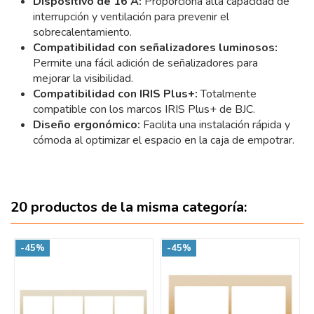
Dispositivo de 16 A:
Proporciona alta capacidad de
interrupción y ventilación para prevenir el
sobrecalentamiento.
Compatibilidad con señalizadores luminosos:
Permite una fácil adición de señalizadores para
mejorar la visibilidad.
Compatibilidad con IRIS Plus+:
Totalmente
compatible con los marcos IRIS Plus+ de BJC.
Diseño ergonómico:
Facilita una instalación rápida y
cómoda al optimizar el espacio en la caja de empotrar.
20 productos de la misma categoría:
-45%
-45%