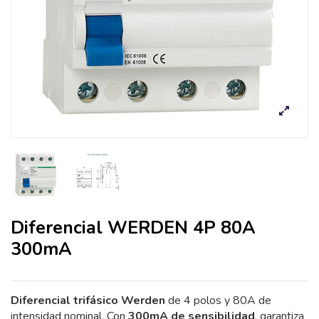
Diferencial WERDEN 4P 80A
300mA
Diferencial trifásico Werden
de 4 polos y 80A de
intensidad nominal. Con
300mA de sensibilidad
, garantiza