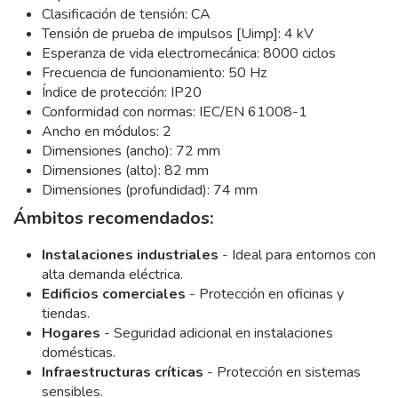
Clasificación de tensión: CA
Tensión de prueba de impulsos [Uimp]: 4 kV
Esperanza de vida electromecánica: 8000 ciclos
Frecuencia de funcionamiento: 50 Hz
Índice de protección: IP20
Conformidad con normas: IEC/EN 61008-1
Ancho en módulos: 2
Dimensiones (ancho): 72 mm
Dimensiones (alto): 82 mm
Dimensiones (profundidad): 74 mm
Ámbitos recomendados:
Instalaciones industriales
- Ideal para entornos con
alta demanda eléctrica.
Edificios comerciales
- Protección en oficinas y
tiendas.
Hogares
- Seguridad adicional en instalaciones
domésticas.
Infraestructuras críticas
- Protección en sistemas
sensibles.