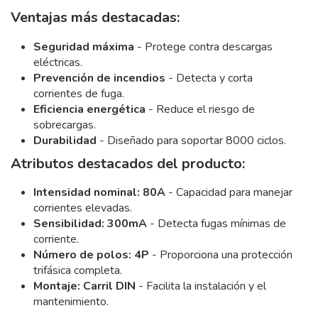
Ventajas más destacadas:
Seguridad máxima
- Protege contra descargas
eléctricas.
Prevención de incendios
- Detecta y corta
corrientes de fuga.
Eficiencia energética
- Reduce el riesgo de
sobrecargas.
Durabilidad
- Diseñado para soportar 8000 ciclos.
Atributos destacados del producto:
Intensidad nominal: 80A
- Capacidad para manejar
corrientes elevadas.
Sensibilidad: 300mA
- Detecta fugas mínimas de
corriente.
Número de polos: 4P
- Proporciona una protección
trifásica completa.
Montaje: Carril DIN
- Facilita la instalación y el
mantenimiento.