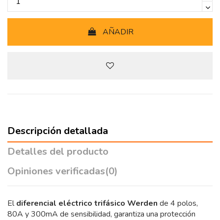
AÑADIR
Descripción detallada
Detalles del producto
Opiniones verificadas
(0)
El
diferencial eléctrico trifásico Werden
de 4 polos,
80A y 300mA de sensibilidad, garantiza una protección