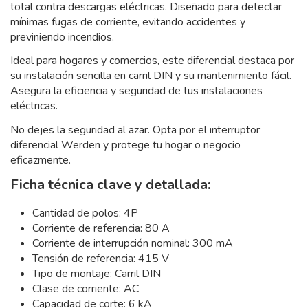
total contra descargas eléctricas. Diseñado para detectar
mínimas fugas de corriente, evitando accidentes y
previniendo incendios.
Ideal para hogares y comercios, este diferencial destaca por
su instalación sencilla en carril DIN y su mantenimiento fácil.
Asegura la eficiencia y seguridad de tus instalaciones
eléctricas.
No dejes la seguridad al azar. Opta por el interruptor
diferencial Werden y protege tu hogar o negocio
eficazmente.
Ficha técnica clave y detallada:
Cantidad de polos: 4P
Corriente de referencia: 80 A
Corriente de interrupción nominal: 300 mA
Tensión de referencia: 415 V
Tipo de montaje: Carril DIN
Clase de corriente: AC
Capacidad de corte: 6 kA