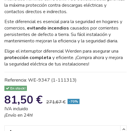
la máxima protección contra descargas eléctricas y
contactos directos e indirectos.
Este diferencial es esencial para la seguridad en hogares y
comercios,
evitando incendios
causados por corrientes
persistentes de defecto a tierra. Su fácil instalación y
mantenimiento mejoran la eficiencia y la seguridad diaria.
Elige el interruptor diferencial Werden para asegurar una
protección completa
y eficiente. ¡Compra ahora y mejora
la seguridad eléctrica de tus instalaciones!
Referencia:
WE-9347 (1-111313)
En stock!
81,50 €
271,67 €
-70%
IVA incluido
¡Envío en 24h!