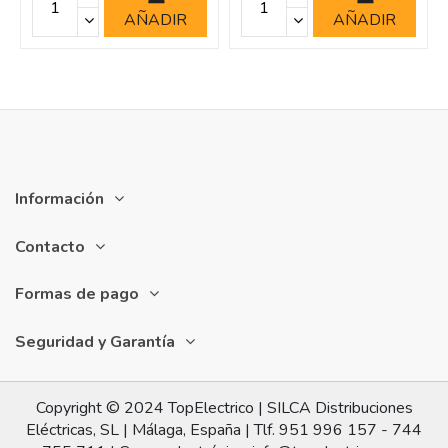
AÑADIR
AÑADIR
Información
Contacto
Formas de pago
Seguridad y Garantía
Copyright © 2024 TopElectrico | SILCA Distribuciones
Eléctricas, SL | Málaga, España | Tlf. 951 996 157 - 744