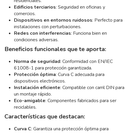
residenciales.
Edificios terciarios
: Seguridad en oficinas y
comercios.
Dispositivos en entornos ruidosos
: Perfecto para
instalaciones con perturbaciones.
Redes con interferencias
: Funciona bien en
condiciones adversas.
Beneficios funcionales que te aporta:
Norma de seguridad
: Conformidad con EN/IEC
61008-1 para protección garantizada.
Protección óptima
: Curva C adecuada para
dispositivos electrónicos.
Instalación eficiente
: Compatible con carril DIN para
un montaje rápido.
Eco-amigable
: Componentes fabricados para ser
reciclables.
Características que destacan:
Curva C
: Garantiza una protección óptima para