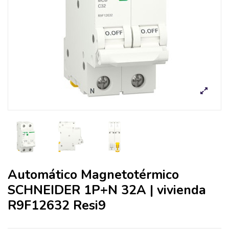
Automático Magnetotérmico
SCHNEIDER 1P+N 32A | vivienda
R9F12632 Resi9