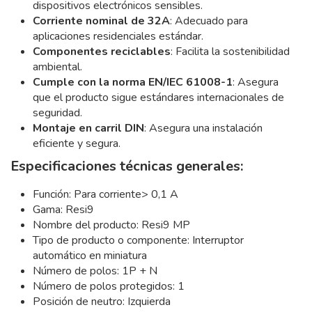
dispositivos electrónicos sensibles.
Corriente nominal de 32A
: Adecuado para
aplicaciones residenciales estándar.
Componentes reciclables
: Facilita la sostenibilidad
ambiental.
Cumple con la norma EN/IEC 61008-1
: Asegura
que el producto sigue estándares internacionales de
seguridad.
Montaje en carril DIN
: Asegura una instalación
eficiente y segura.
Especificaciones técnicas generales:
Función: Para corriente> 0,1 A
Gama: Resi9
Nombre del producto: Resi9 MP
Tipo de producto o componente: Interruptor
automático en miniatura
Número de polos: 1P + N
Número de polos protegidos: 1
Posición de neutro: Izquierda